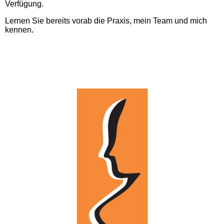
Verfügung.
Lernen Sie bereits vorab die Praxis, mein Team und mich
kennen.