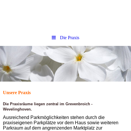
Die Praxis
Unsere Praxis
Die Praxisräume liegen zentral im Grevenbroich -
Wevelinghoven.
Ausreichend Parkmöglichkeiten stehen durch die
praxiseigenen Parkplätze vor dem Haus sowie weiteren
Parkraum auf dem angrenzenden Marktplatz zur