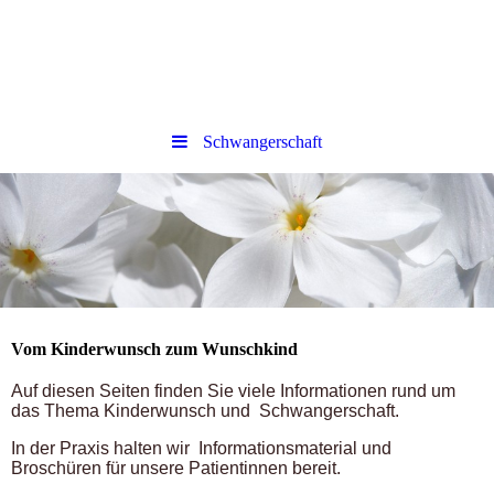
Schwangerschaft
Vom Kinderwunsch zum Wunschkind
Auf diesen Seiten finden Sie viele Informationen rund um
das Thema Kinderwunsch und Schwangerschaft.
In der Praxis halten wir Informationsmaterial und
Broschüren für unsere Patientinnen bereit.