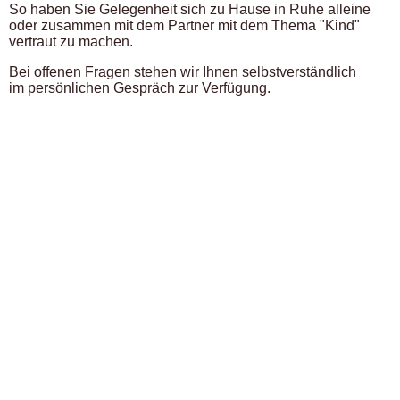
So haben Sie Gelegenheit sich zu Hause in Ruhe alleine
oder zusammen mit dem Partner mit dem Thema "Kind"
vertraut zu machen.
Bei offenen Fragen stehen wir Ihnen selbstverständlich
im persönlichen Gespräch zur Verfügung.