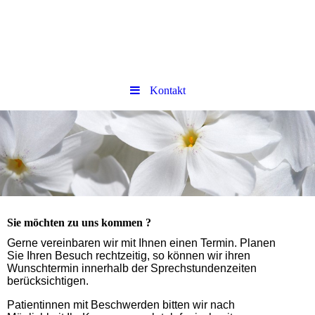
Kontakt
Sie möchten zu uns kommen ?
Gerne vereinbaren wir mit Ihnen einen Termin. Planen
Sie Ihren Besuch rechtzeitig, so können wir ihren
Wunschtermin innerhalb der Sprechstundenzeiten
berücksichtigen.
Patientinnen mit Beschwerden bitten wir nach