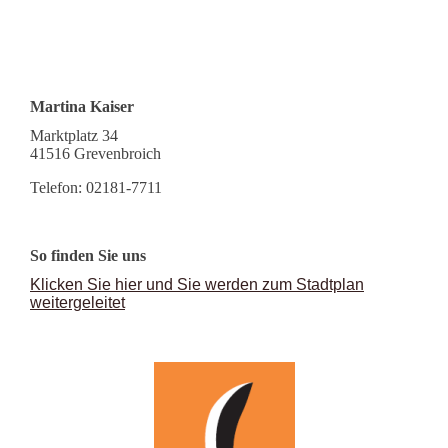
Martina Kaiser
Marktplatz 34
41516 Grevenbroich
Telefon:
02181-7711
So finden Sie uns
Klicken Sie hier und Sie werden zum Stadtplan
weitergeleitet