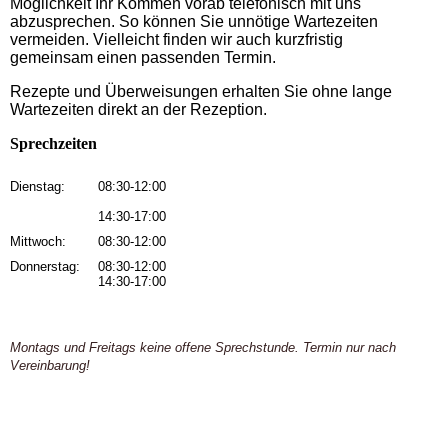
Möglichkeit Ihr Kommen vorab telefonisch mit uns
abzusprechen. So können Sie unnötige Wartezeiten
vermeiden. Vielleicht finden wir auch kurzfristig
gemeinsam einen passenden Termin.
Rezepte und Überweisungen erhalten Sie ohne lange
Wartezeiten direkt an der Rezeption.
Sprechzeiten
Dienstag:
08:30-12:00
14:30-17:00
Mittwoch:
08:30-12:00
Donnerstag:
08:30-12:00
14:30-17:00
Montags und Freitags keine offene Sprechstunde. Termin nur nach
Vereinbarung!